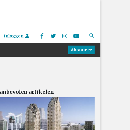
Inloggen
Abonneer
anbevolen artikelen