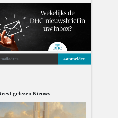
eest gelezen Nieuws