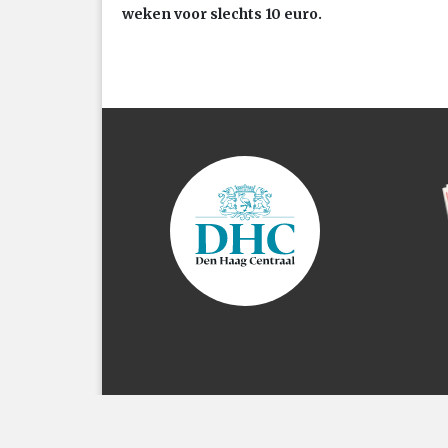
weken voor slechts 10 euro.