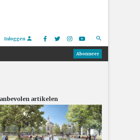
Inloggen
Abonneer
anbevolen artikelen