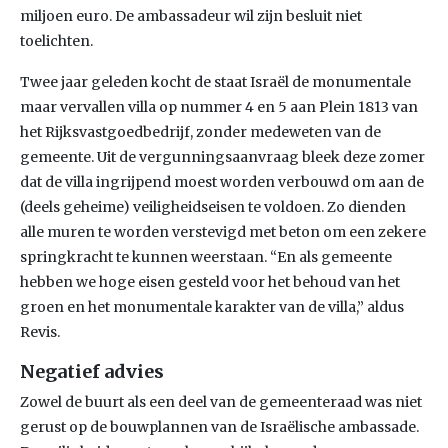
miljoen euro. De ambassadeur wil zijn besluit niet
toelichten.
Twee jaar geleden kocht de staat Israël de monumentale
maar vervallen villa op nummer 4 en 5 aan Plein 1813 van
het Rijksvastgoedbedrijf, zonder medeweten van de
gemeente. Uit de vergunningsaanvraag bleek deze zomer
dat de villa ingrijpend moest worden verbouwd om aan de
(deels geheime) veiligheidseisen te voldoen. Zo dienden
alle muren te worden verstevigd met beton om een zekere
springkracht te kunnen weerstaan. “En als gemeente
hebben we hoge eisen gesteld voor het behoud van het
groen en het monumentale karakter van de villa,” aldus
Revis.
Negatief advies
Zowel de buurt als een deel van de gemeenteraad was niet
gerust op de bouwplannen van de Israëlische ambassade.