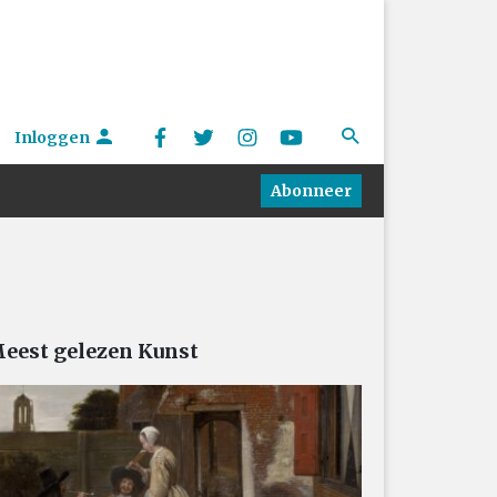
Inloggen
Abonneer
eest gelezen Kunst