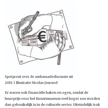
Spotprent over de ambassadediscussie uit
2019. | Illustratie Nicolas Journod
Er waren ook financiële haken en ogen, omdat de
huurprijs voor het Kunstmuseum veel hoger zou worden
dan gebruikelijk is in de culturele sector. Uiteindelijk trok