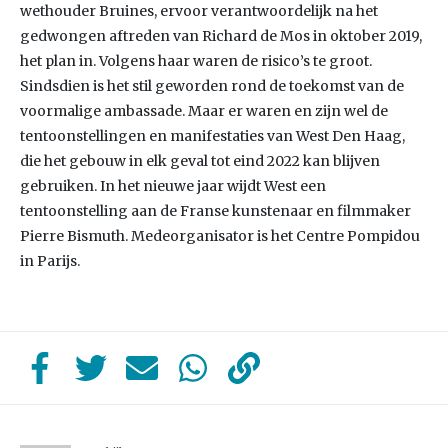
wethouder Bruines, ervoor verantwoordelijk na het
gedwongen aftreden van Richard de Mos in oktober 2019,
het plan in. Volgens haar waren de risico’s te groot.
Sindsdien is het stil geworden rond de toekomst van de
voormalige ambassade. Maar er waren en zijn wel de
tentoonstellingen en manifestaties van West Den Haag,
die het gebouw in elk geval tot eind 2022 kan blijven
gebruiken. In het nieuwe jaar wijdt West een
tentoonstelling aan de Franse kunstenaar en filmmaker
Pierre Bismuth. Medeorganisator is het Centre Pompidou
in Parijs.