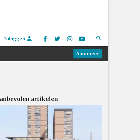
Inloggen
Abonneer
anbevolen artikelen