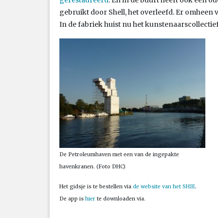
gebruikt door Shell, het overleefd. Er omheen v
In de fabriek huist nu het kunstenaarscollecti
De Petroleumhaven met een van de ingepakte
havenkranen. (Foto DHC)
Het gidsje is te bestellen via
de website van het SHIE
.
De app is
hier
te downloaden via.