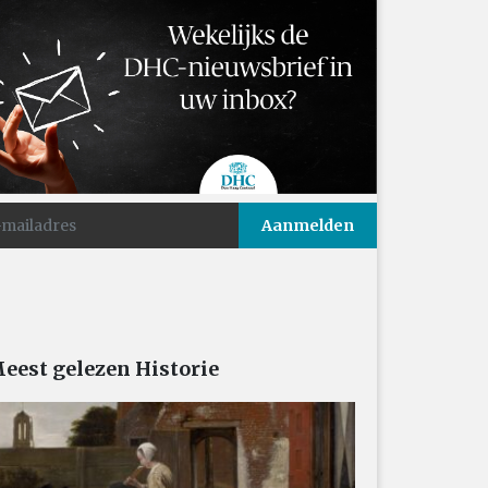
eest gelezen Historie