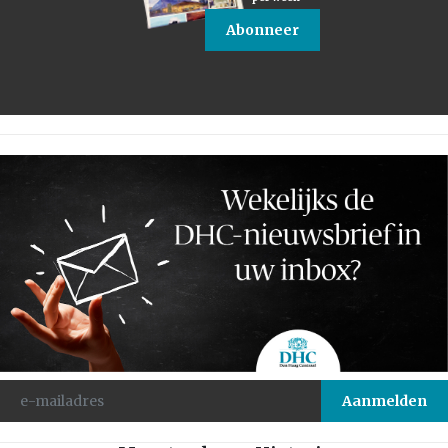
Abonneer