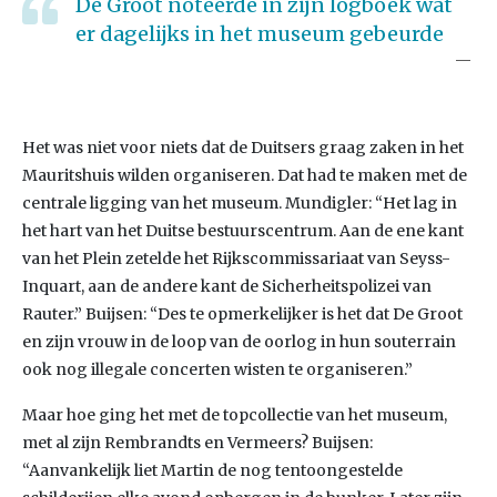
De Groot noteerde in zijn logboek wat
er dagelijks in het museum gebeurde
Het was niet voor niets dat de Duitsers graag zaken in het
Mauritshuis wilden organiseren. Dat had te maken met de
centrale ligging van het museum. Mundigler: “Het lag in
het hart van het Duitse bestuurscentrum. Aan de ene kant
van het Plein zetelde het Rijkscommissariaat van Seyss-
Inquart, aan de andere kant de Sicherheitspolizei van
Rauter.” Buijsen: “Des te opmerkelijker is het dat De Groot
en zijn vrouw in de loop van de oorlog in hun souterrain
ook nog illegale concerten wisten te organiseren.”
Maar hoe ging het met de topcollectie van het museum,
met al zijn Rembrandts en Vermeers? Buijsen:
“Aanvankelijk liet Martin de nog tentoongestelde