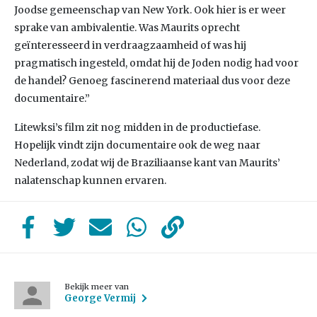
Joodse gemeenschap van New York. Ook hier is er weer
sprake van ambivalentie. Was Maurits oprecht
geïnteresseerd in verdraagzaamheid of was hij
pragmatisch ingesteld, omdat hij de Joden nodig had voor
de handel? Genoeg fascinerend materiaal dus voor deze
documentaire.”
Litewksi’s film zit nog midden in de productiefase.
Hopelijk vindt zijn documentaire ook de weg naar
Nederland, zodat wij de Braziliaanse kant van Maurits’
nalatenschap kunnen ervaren.
Bekijk meer van
George Vermij