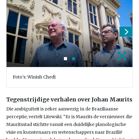
Foto's: Winish Chedi
Tegenstrijdige verhalen over Johan Maurits
Die ambiguïteit is zeker aanwezig in de Braziliaanse
perceptie, vertelt Litewski. “Er is Maurits de vernieuwer die
Mauritsstad stichtte vanuit een duidelijke planologische
visie en kunstenaars en wetenschappers naar Brazilië