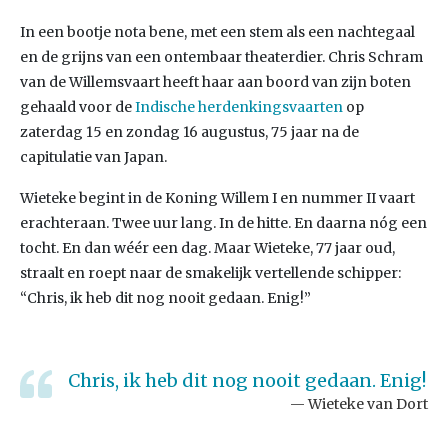
In een bootje nota bene, met een stem als een nachtegaal
en de grijns van een ontembaar theaterdier. Chris Schram
van de Willemsvaart heeft haar aan boord van zijn boten
gehaald voor de
Indische herdenkingsvaarten
op
zaterdag 15 en zondag 16 augustus, 75 jaar na de
capitulatie van Japan.
Wieteke begint in de Koning Willem I en nummer II vaart
erachteraan. Twee uur lang. In de hitte. En daarna nóg een
tocht. En dan wéér een dag. Maar Wieteke, 77 jaar oud,
straalt en roept naar de smakelijk vertellende schipper:
“Chris, ik heb dit nog nooit gedaan. Enig!”
Chris, ik heb dit nog nooit gedaan. Enig!
Wieteke van Dort