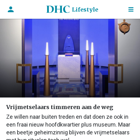
Lifestyle
Vrijmetselaars timmeren aan de weg
Ze willen naar buiten treden en dat doen ze ook in
een fraai nieuw hoofdkwartier plus museum. Maar
een beetje geheimzinnig blijven de vrijmetselaars