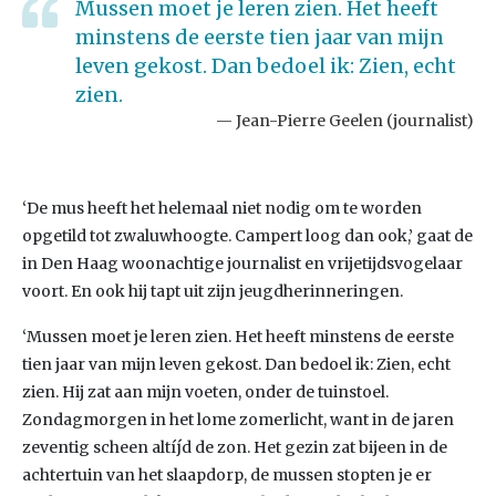
Mussen moet je leren zien. Het heeft
minstens de eerste tien jaar van mijn
leven gekost. Dan bedoel ik: Zien, echt
zien.
Jean-Pierre Geelen (journalist)
‘De mus heeft het helemaal niet nodig om te worden
opgetild tot zwaluwhoogte. Campert loog dan ook,’ gaat de
in Den Haag woonachtige journalist en vrijetijdsvogelaar
voort. En ook hij tapt uit zijn jeugdherinneringen.
‘Mussen moet je leren zien. Het heeft minstens de eerste
tien jaar van mijn leven gekost. Dan bedoel ik: Zien, echt
zien. Hij zat aan mijn voeten, onder de tuinstoel.
Zondagmorgen in het lome zomerlicht, want in de jaren
zeventig scheen altíjd de zon. Het gezin zat bijeen in de
achtertuin van het slaapdorp, de mussen stopten je er