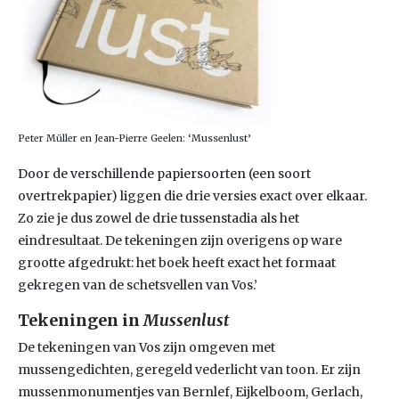
Peter Müller en Jean-Pierre Geelen: ‘Mussenlust’
Door de verschillende papiersoorten (een soort
overtrekpapier) liggen die drie versies exact over elkaar.
Zo zie je dus zowel de drie tussenstadia als het
eindresultaat. De tekeningen zijn overigens op ware
grootte afgedrukt: het boek heeft exact het formaat
gekregen van de schetsvellen van Vos.’
Tekeningen in
Mussenlust
De tekeningen van Vos zijn omgeven met
mussengedichten, geregeld vederlicht van toon. Er zijn
mussenmonumentjes van Bernlef, Eijkelboom, Gerlach,