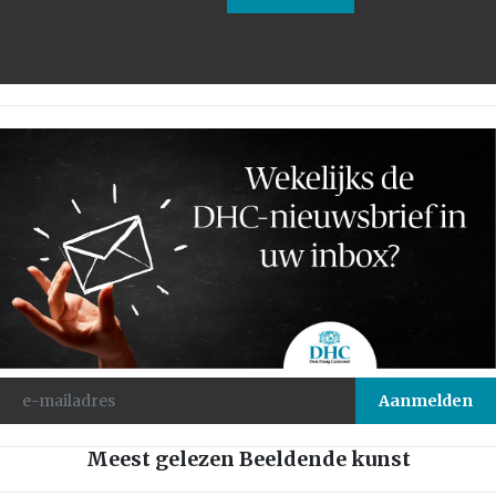
Meest gelezen Beeldende kunst