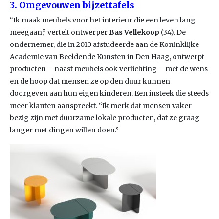
3. Omgevouwen bijzettafels
“Ik maak meubels voor het interieur die een leven lang
meegaan,” vertelt ontwerper
Bas Vellekoop
(34). De
ondernemer, die in 2010 afstudeerde aan de Koninklijke
Academie van Beeldende Kunsten in Den Haag, ontwerpt
producten – naast meubels ook verlichting – met de wens
en de hoop dat mensen ze op den duur kunnen
doorgeven aan hun eigen kinderen. Een insteek die steeds
meer klanten aanspreekt. “Ik merk dat mensen vaker
bezig zijn met duurzame lokale producten, dat ze graag
langer met dingen willen doen.”