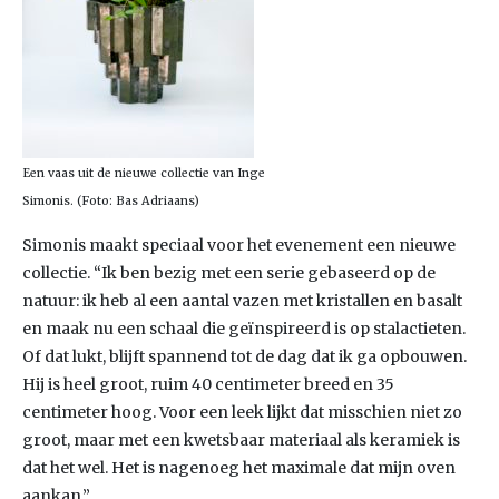
Een vaas uit de nieuwe collectie van Inge
Simonis. (Foto: Bas Adriaans)
Simonis maakt speciaal voor het evenement een nieuwe
collectie. “Ik ben bezig met een serie gebaseerd op de
natuur: ik heb al een aantal vazen met kristallen en basalt
en maak nu een schaal die geïnspireerd is op stalactieten.
Of dat lukt, blijft spannend tot de dag dat ik ga opbouwen.
Hij is heel groot, ruim 40 centimeter breed en 35
centimeter hoog. Voor een leek lijkt dat misschien niet zo
groot, maar met een kwetsbaar materiaal als keramiek is
dat het wel. Het is nagenoeg het maximale dat mijn oven
aankan.”