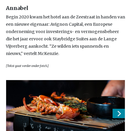
Annabel
Begin 2020 kwam het hotel aan de Zeestraat in handen van
een nieuwe eigenaar: Avignon Capital, een Europese
onderneming voor investerings- en vermogensbeheer
die het jaar ervoor ook Staybridge Suites aan de Lange
Vijverberg aankocht. “Ze wilden iets spannends en
nieuws,” vertelt McKenzie.
[Tekst gaat verder onder foto’s.]