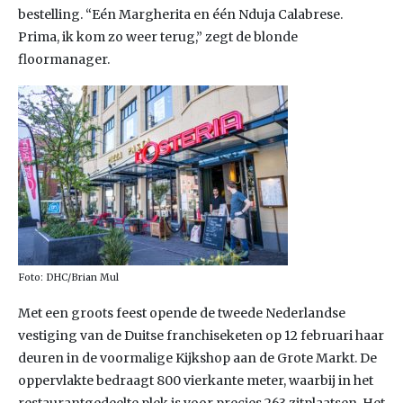
bestelling. “Eén Margherita en één Nduja Calabrese.
Prima, ik kom zo weer terug,” zegt de blonde
floormanager.
Foto: DHC/Brian Mul
Met een groots feest opende de tweede Nederlandse
vestiging van de Duitse franchiseketen op 12 februari haar
deuren in de voormalige Kijkshop aan de Grote Markt. De
oppervlakte bedraagt 800 vierkante meter, waarbij in het