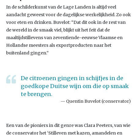
In de schilderkunst van de Lage Landen is altijd veel
aandacht geweest voor de dagelijkse werkelijkheid. Zo ook
voor eten en drinken. Buvelot: “Dat dit ook in de rest van
de wereld in de smaak viel, blijkt uit het feit dat de
maaltijdstillevens van zeventiende-eeuwse Vlaamse en
Hollandse meesters als exportproducten naar het
buitenland gingen.”
De citroenen gingen in schijfjes in de
goedkope Duitse wijn om die op smaak
te brengen.
Quentin Buvelot (conservator)
Een van de pioniers in dit genre was Clara Peeters, van wie
de conservator het ‘Stilleven met kazen, amandelen en