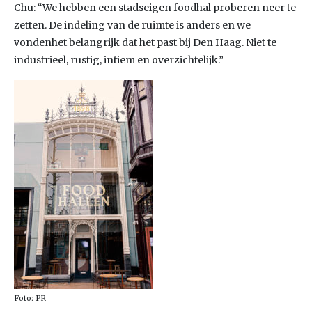
Chu: “We hebben een stadseigen foodhal proberen neer te
zetten. De indeling van de ruimte is anders en we
vondenhet belangrijk dat het past bij Den Haag. Niet te
industrieel, rustig, intiem en overzichtelijk.”
Foto: PR