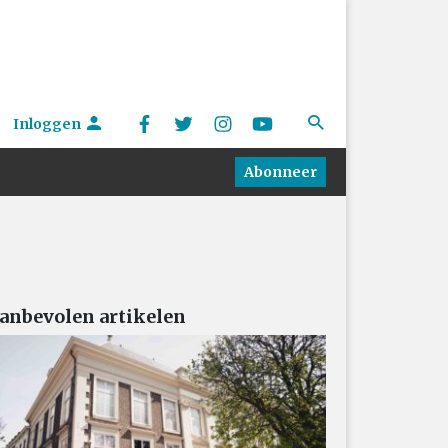
Inloggen
Abonneer
anbevolen artikelen