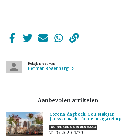
Bekijk meer van
Herman Rosenberg
Aanbevolen artikelen
Corona-dagboek: Ooit stak Jan
Janssen na de Tour een sigaret op
CORONACRISIS IN DEN HAAG
21-05-2020
17:39