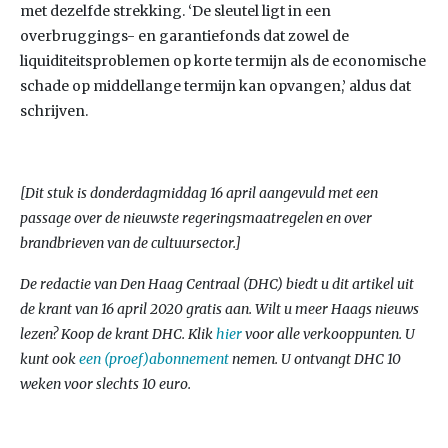
met dezelfde strekking. ‘De sleutel ligt in een
overbruggings- en garantiefonds dat zowel de
liquiditeitsproblemen op korte termijn als de economische
schade op middellange termijn kan opvangen,’ aldus dat
schrijven.
[Dit stuk is donderdagmiddag 16 april aangevuld met een
passage over de nieuwste regeringsmaatregelen en over
brandbrieven van de cultuursector.]
De redactie van Den Haag Centraal (DHC) biedt u dit artikel uit
de krant van 16 april 2020 gratis aan.
Wilt u meer Haags nieuws
lezen? Koop de krant DHC. Klik
hier
voor alle verkooppunten. U
kunt ook
een (proef)abonnement
nemen. U ontvangt DHC 10
weken voor slechts 10 euro.