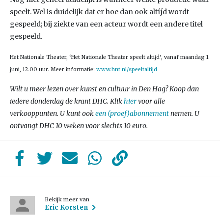
speelt. Wel is duidelijk dat er hoe dan ook altíjd wordt
gespeeld; bij ziekte van een acteur wordt een andere titel
gespeeld.
Het Nationale Theater, ‘Het Nationale Theater speelt altijd’, vanaf maandag 1
juni, 12.00 uur. Meer informatie:
www.hnt.nl/speeltaltijd
Wilt u meer lezen over kunst en cultuur in Den Hag? Koop dan
iedere donderdag de krant DHC. Klik
hier
voor alle
verkooppunten. U kunt ook
een (proef)abonnement
nemen. U
ontvangt DHC 10 weken voor slechts 10 euro.
Bekijk meer van
Eric Korsten