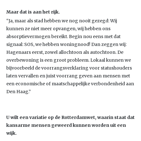
Maar dat is aan het rijk.
“Ja, maar als stad hebben we nog nooit gezegd: Wij
kunnen ze niet meer opvangen, wij hebben ons
absorptievermogen bereikt. Begin nou eens met dat
signaal: SOS, we hebben woningnood! Dan zeggen wij:
Hagenaars eerst, zowel allochtoon als autochtoon. De
overbewoning is een groot probleem. Lokaal kunnen we
bijvoorbeeld de voorrangsverklaring voor statushouders
laten vervallen en juist voorrang geven aan mensen met
een economische of maatschappelijke verbondenheid aan
Den Haag.”
U wilt een variatie op de Rotterdamwet, waarin staat dat
kansarme mensen geweerd kunnen worden uit een
wijk.