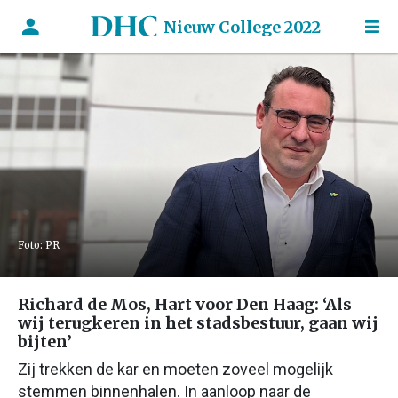
Nieuw College 2022
Foto: PR
Richard de Mos, Hart voor Den Haag: ‘Als
wij terugkeren in het stadsbestuur, gaan wij
bijten’
Zij trekken de kar en moeten zoveel mogelijk
stemmen binnenhalen. In aanloop naar de