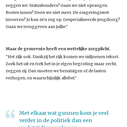
zeggen we: Statushouders? Gaan we niet opvangen.
Boetes innen? Doen we niet meer. De omgevingswet
invoeren? Je kan m’n rug op. Gespecialiseerde jeugdzorg?
Gaan we teruggeven aan jullie.”
Maar de gemeente heeft een wettelijke zorgplicht.
“Het rijk ook. Dankzij het rijk komen we miljoenen tekort.
Zoek het uit en trek het in je eigen begroting maar recht,
zeggen zij. Dan moeten we bezuinigen of de lasten
verhogen, en waarschijnlijk allebei.”
Met elkaar wat gunnen kom je veel
verder in de politiek dan een