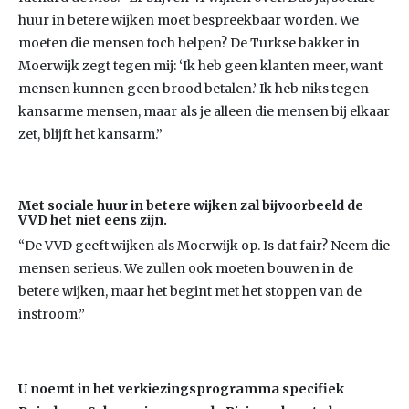
huur in betere wijken moet bespreekbaar worden. We
moeten die mensen toch helpen? De Turkse bakker in
Moerwijk zegt tegen mij: ‘Ik heb geen klanten meer, want
mensen kunnen geen brood betalen.’ Ik heb niks tegen
kansarme mensen, maar als je alleen die mensen bij elkaar
zet, blijft het kansarm.”
Met sociale huur in betere wijken zal bijvoorbeeld de
VVD het niet eens zijn.
“De VVD geeft wijken als Moerwijk op. Is dat fair? Neem die
mensen serieus. We zullen ook moeten bouwen in de
betere wijken, maar het begint met het stoppen van de
instroom.”
U noemt in het verkiezingsprogramma specifiek