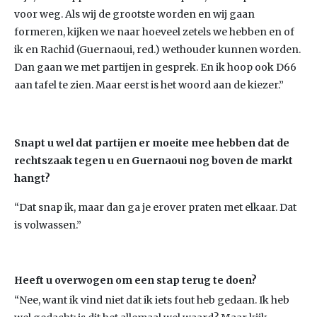
voor weg. Als wij de grootste worden en wij gaan
formeren, kijken we naar hoeveel zetels we hebben en of
ik en Rachid (Guernaoui, red.) wethouder kunnen worden.
Dan gaan we met partijen in gesprek. En ik hoop ook D66
aan tafel te zien. Maar eerst is het woord aan de kiezer.”
Snapt u wel dat partijen er moeite mee hebben dat de
rechtszaak tegen u en Guernaoui nog boven de markt
hangt?
“Dat snap ik, maar dan ga je erover praten met elkaar. Dat
is volwassen.”
Heeft u overwogen om een stap terug te doen?
“Nee, want ik vind niet dat ik iets fout heb gedaan. Ik heb