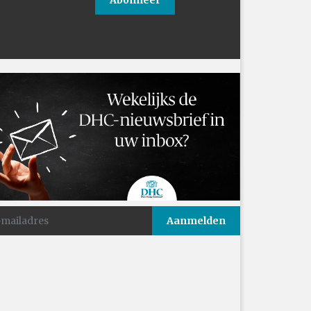
Abonneer