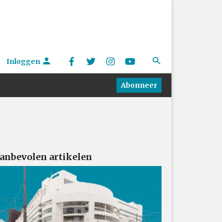
Inloggen
Abonneer
anbevolen artikelen