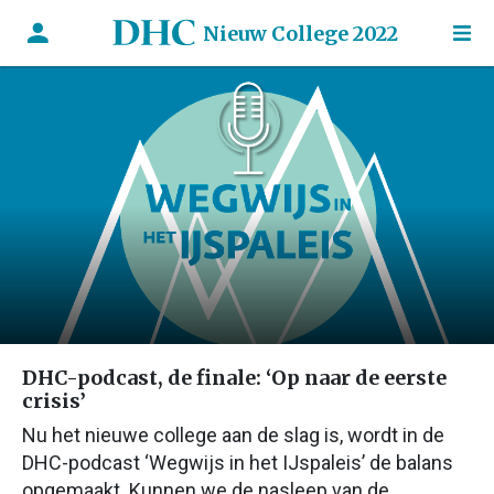
Nieuw College 2022
DHC-podcast, de finale: ‘Op naar de eerste
crisis’
Nu het nieuwe college aan de slag is, wordt in de
DHC-podcast ‘Wegwijs in het IJspaleis’ de balans
opgemaakt. Kunnen we de nasleep van de