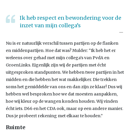
Ik heb respect en bewondering voor de
inzet van mijn collega’s
Nu is er natuurlijk verschil tussen partijen op de flanken
en middenpartijen. Hoe dat was? Mulder: “Ik heb het er
weleens over gehad met mijn collega’s van PvdA en
GroenLinks. Eigenlijk zijn wij de partijen met écht
uitgesproken standpunten. We hebben twee partijen in het
midden en die hebben het wat makkelijker. Die trekken
soms het gemiddelde van ons en dan zijn ze klaar! Dus wij
hebben wel besproken hoe we dat moesten aanpakken,
hoe wij kleur op de wangen konden houden. Wij vinden
écht iets. D66 en het CDA ook, maar op een andere manier.
Dus je probeert rekening met elkaar te houden.”
Ruimte