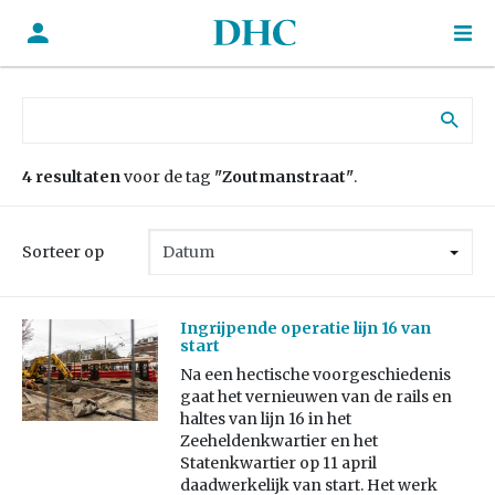
Zoek naar:
4 resultaten
voor de tag
"Zoutmanstraat"
.
Sorteer op
Ingrijpende operatie lijn 16 van
start
Na een hectische voorgeschiedenis
gaat het vernieuwen van de rails en
haltes van lijn 16 in het
Zeeheldenkwartier en het
Statenkwartier op 11 april
daadwerkelijk van start. Het werk