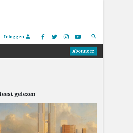
Inloggen
Abonneer
eest gelezen