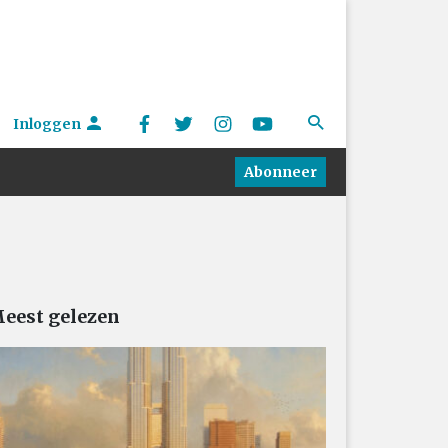
Inloggen
Abonneer
eest gelezen