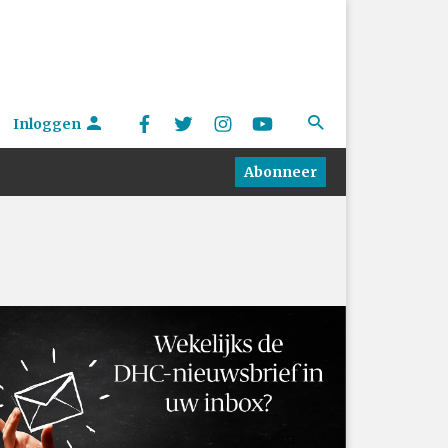
Inloggen
Abonneer