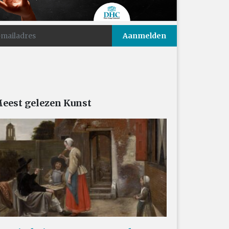
eest gelezen Kunst