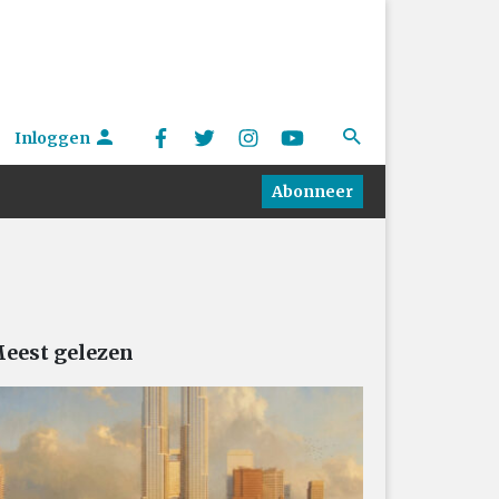
Inloggen
Abonneer
eest gelezen