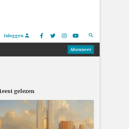
Inloggen
Abonneer
eest gelezen