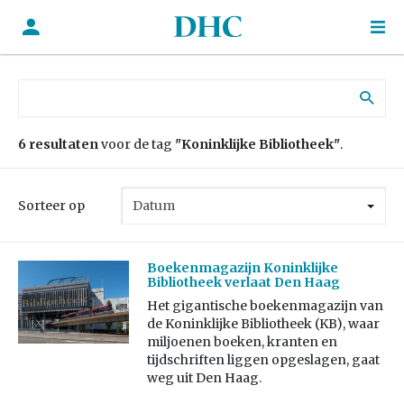
Zoek naar:
6 resultaten
voor de tag
"Koninklijke Bibliotheek"
.
Sorteer op
Boekenmagazijn Koninklijke
Bibliotheek verlaat Den Haag
Het gigantische boekenmagazijn van
de Koninklijke Bibliotheek (KB), waar
miljoenen boeken, kranten en
tijdschriften liggen opgeslagen, gaat
weg uit Den Haag.