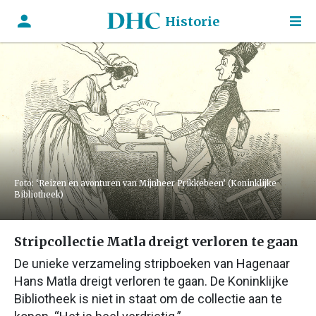
Historie
Foto: ‘Reizen en avonturen van Mijnheer Prikkebeen’ (Koninklijke
Bibliotheek)
Stripcollectie Matla dreigt verloren te gaan
De unieke verzameling stripboeken van Hagenaar
Hans Matla dreigt verloren te gaan. De Koninklijke
Bibliotheek is niet in staat om de collectie aan te