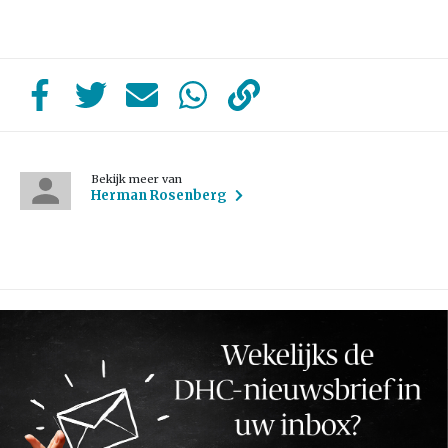
Bekijk meer van
Herman Rosenberg