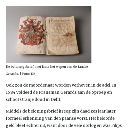
De beloningsbrief, met links het wapen van de familie
Gerards. | Foto: KB
Ook zou de moordenaar worden verheven in de adel. In
1584 voldeed de Fransman Gerards aan de oproep en
schoot Oranje dood in Delft.
Middels de beloningsbrief kreeg zijn daad zes jaar later
formeel erkenning van de Spaanse vorst. Het beloofde
geld bleef echter uit, want door de vele oorlogen was Filips