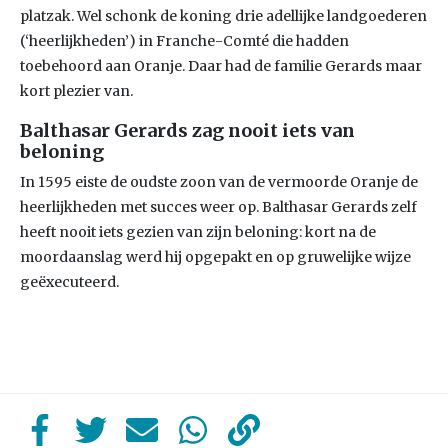
platzak. Wel schonk de koning drie adellijke landgoederen
(‘heerlijkheden’) in Franche-Comté die hadden
toebehoord aan Oranje. Daar had de familie Gerards maar
kort plezier van.
Balthasar Gerards zag nooit iets van
beloning
In 1595 eiste de oudste zoon van de vermoorde Oranje de
heerlijkheden met succes weer op. Balthasar Gerards zelf
heeft nooit iets gezien van zijn beloning: kort na de
moordaanslag werd hij opgepakt en op gruwelijke wijze
geëxecuteerd.