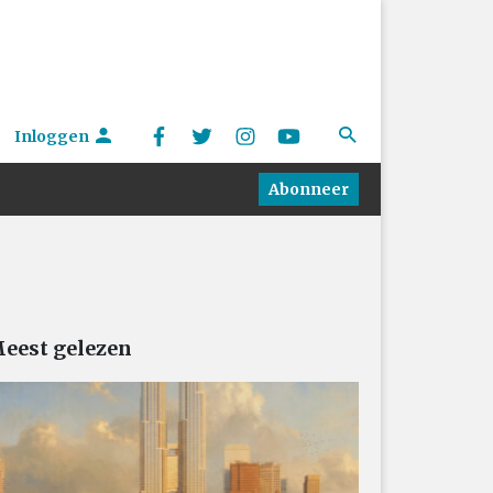
Inloggen
Abonneer
eest gelezen