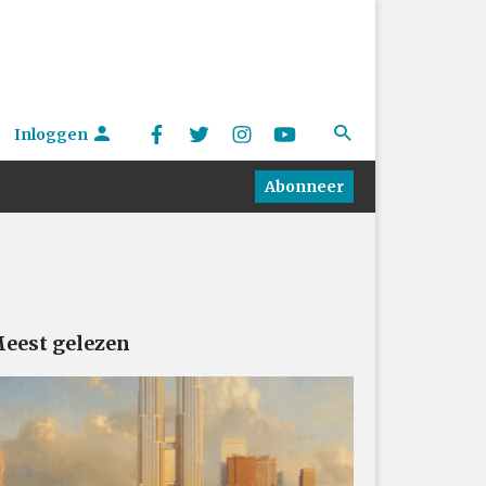
Inloggen
Abonneer
eest gelezen