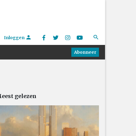
Inloggen
Abonneer
eest gelezen