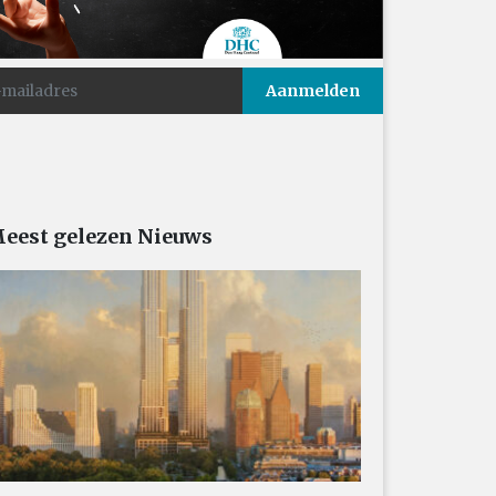
eest gelezen Nieuws