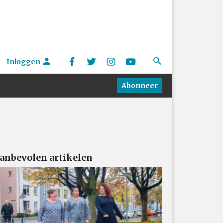
Inloggen
Abonneer
anbevolen artikelen