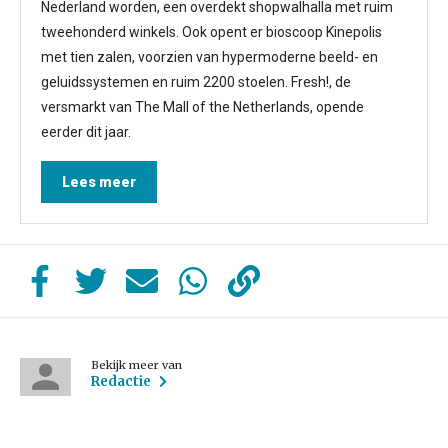
Nederland worden, een overdekt shopwalhalla met ruim
tweehonderd winkels. Ook opent er bioscoop Kinepolis
met tien zalen, voorzien van hypermoderne beeld- en
geluidssystemen en ruim 2200 stoelen. Fresh!, de
versmarkt van The Mall of the Netherlands, opende
eerder dit jaar.
Lees meer
Bekijk meer van
Redactie