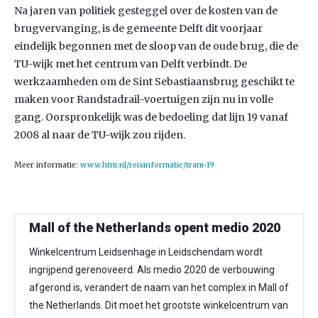
Na jaren van politiek gesteggel over de kosten van de
brugvervanging, is de gemeente Delft dit voorjaar
eindelijk begonnen met de sloop van de oude brug, die de
TU-wijk met het centrum van Delft verbindt. De
werkzaamheden om de Sint Sebastiaansbrug geschikt te
maken voor Randstadrail-voertuigen zijn nu in volle
gang. Oorspronkelijk was de bedoeling dat lijn 19 vanaf
2008 al naar de TU-wijk zou rijden.
Meer informatie:
www.htm.nl/reisinformatie/tram-19
Mall of the Netherlands opent medio 2020
Winkelcentrum Leidsenhage in Leidschendam wordt
ingrijpend gerenoveerd. Als medio 2020 de verbouwing
afgerond is, verandert de naam van het complex in Mall of
the Netherlands. Dit moet het grootste winkelcentrum van