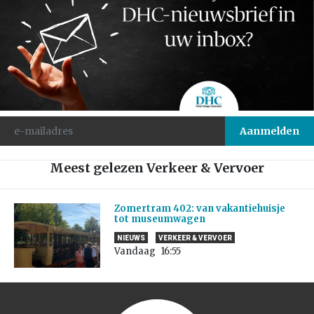
Meest gelezen Verkeer & Vervoer
Zomertram 402: van vakantiehuisje
tot museumwagen
NIEUWS
VERKEER & VERVOER
Vandaag
16:55