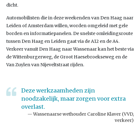
dicht.
Automobilisten die in deze weekenden van Den Haag naar
Leiden of Amsterdam willen, worden omgeleid met gele
borden en informatiepanelen. De snelste omleidingsroute
tussen Den Haag en Leiden gaat via de A12 en de A4.
Verkeer vanuit Den Haag naar Wassenaar kan het beste via
de Wittenburgerweg, de Groot Haesebroekseweg en de
Van Zuylen van Nijeveltstraat rijden.
Deze werkzaamheden zijn
noodzakelijk, maar zorgen voor extra
overlast.
Wassenaarse wethouder Caroline Klaver (VVD,
verkeer)