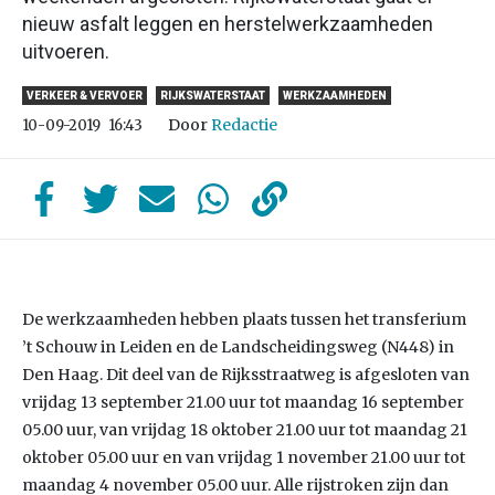
nieuw asfalt leggen en herstelwerkzaamheden
uitvoeren.
VERKEER & VERVOER
RIJKSWATERSTAAT
WERKZAAMHEDEN
Door
Redactie
10-09-2019
16:43
De werkzaamheden hebben plaats tussen het transferium
’t Schouw in Leiden en de Landscheidingsweg (N448) in
Den Haag. Dit deel van de Rijksstraatweg is afgesloten van
vrijdag 13 september 21.00 uur tot maandag 16 september
05.00 uur, van vrijdag 18 oktober 21.00 uur tot maandag 21
oktober 05.00 uur en van vrijdag 1 november 21.00 uur tot
maandag 4 november 05.00 uur. Alle rijstroken zijn dan