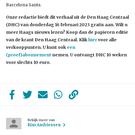
Barcelona Sants.
Onze redactie biedt dit verhaal uit de Den Haag Centraal
(DHC) van donderdag 16 februari 2023
gratis aan. Wilt u
meer Haags nieuws lezen? Koop dan de papieren editie
van de krant Den Haag Centraal.
Klik
hier
voor alle
verkooppunten. U kunt ook
een
(proef)abonnement
nemen. U ontvangt DHC 10 weken
voor slechts 10 euro.
Bekijk meer van
Kim Andriessen