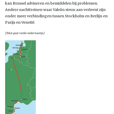
kan Brussel adviseren en bemiddelen bij problemen.
Andere nachttreinen waar Valeăn steun aan verleent zijn
onder meer verbindingen tussen Stockholm en Berlijn en
Parijs en Venetië.
[Tekst gaat verder onder kaartje.]