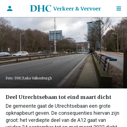
Verkeer & Vervoer
Foto: DHC/Luka Valkenburgh
Deel Utrechtsebaan tot eind maart dicht
De gemeente gaat de Utrechtsebaan een grote
opknapbeurt geven. De consequenties hiervan zijn
groot: het verdiepte deel van de A12 gaat van