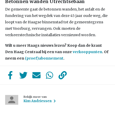
Betonnen wanden Utrechtsebaan
De gemeente gaat de betonnen wanden, het asfalt en de
fundering van het wegdek van deze 45 jaar oude weg, die
loopt van de Haagse binnenstad tot de gemeentegrens
met Voorburg, vervangen. Ook moeten de
verkeerstechnische installaties vernieuwd worden.
Wilt u meer Haags nieuws lezen? Koop dan de krant
Den Haag Centraal bij een van onze
verkooppunten
. Of
neem een
(proef)abonnement
.
Bekijk meer van
Kim Andriessen