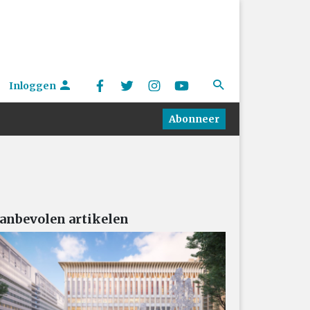
Inloggen
Abonneer
anbevolen artikelen