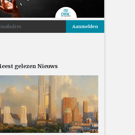
eest gelezen Nieuws