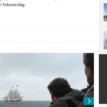
n fotoverslag.