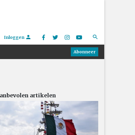
Inloggen
Abonneer
anbevolen artikelen