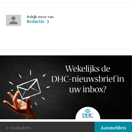
Bekijk meer van
Redactie