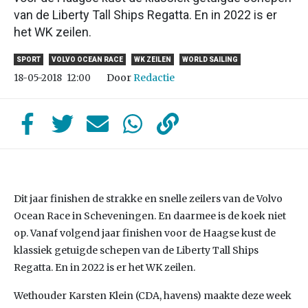
van de Liberty Tall Ships Regatta. En in 2022 is er
het WK zeilen.
SPORT
VOLVO OCEAN RACE
WK ZEILEN
WORLD SAILING
Door
Redactie
18-05-2018
12:00
Dit jaar finishen de strakke en snelle zeilers van de Volvo
Ocean Race in Scheveningen. En daarmee is de koek niet
op. Vanaf volgend jaar finishen voor de Haagse kust de
klassiek getuigde schepen van de Liberty Tall Ships
Regatta. En in 2022 is er het WK zeilen.
Wethouder Karsten Klein (CDA, havens) maakte deze week