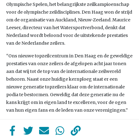
Olympische Spelen, het belangrijkste zeilkampioenschap
voor de olympische zeildisciplines. Den Haag won de strijd
om de organisatie van Auckland, Nieuw-Zeeland. Maurice
Leeser, directeur van het Watersportverbond, denkt dat
Nederland wordt beloond voor de uitstekende prestaties
van de Nederlandse zeilers.
“Ons nieuwe topzeilcentrum in Den Haag en de geweldige
prestaties van onze zeilers de afgelopen acht jaar tonen
aan dat wij tot de top van de internationale zeilwereld
behoren. Naast onze huidige kernploeg staat er een
nieuwe generatie topzeilers klaar om de internationale
podia te bestormen. Geweldig dat deze generatie nu de
kans krijgt om in eigen land te excelleren, voor de ogen
van hun eigen fans en de leden van onze verenigingen.”