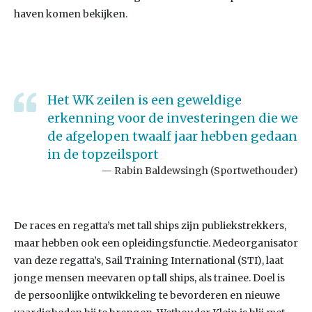
haven komen bekijken.
Het WK zeilen is een geweldige
erkenning voor de investeringen die we
de afgelopen twaalf jaar hebben gedaan
in de topzeilsport
Rabin Baldewsingh (Sportwethouder)
De races en regatta’s met tall ships zijn publiekstrekkers,
maar hebben ook een opleidingsfunctie. Medeorganisator
van deze regatta’s, Sail Training International (STI), laat
jonge mensen meevaren op tall ships, als trainee. Doel is
de persoonlijke ontwikkeling te bevorderen en nieuwe