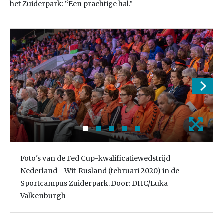
het Zuiderpark: “Een prachtige hal.”
Foto's van de Fed Cup-kwalificatiewedstrijd
Nederland - Wit-Rusland (februari 2020) in de
Sportcampus Zuiderpark. Door: DHC/Luka
Valkenburgh