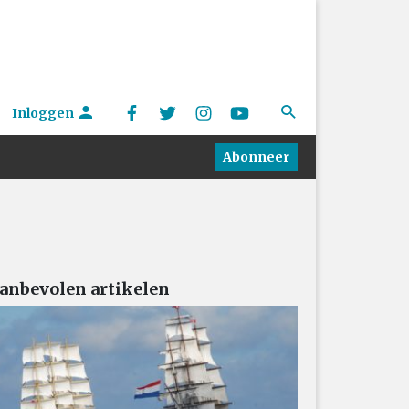
Inloggen
Abonneer
anbevolen artikelen