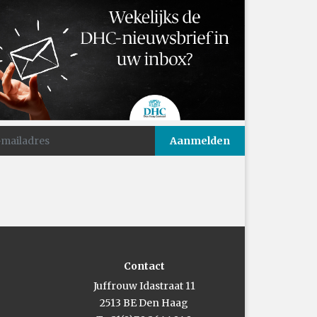
Contact
Juffrouw Idastraat 11
2513 BE Den Haag