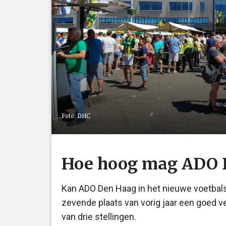
Foto: DHC
Hoe hoog mag ADO D
Kan ADO Den Haag in het nieuwe voetbals
zevende plaats van vorig jaar een goed
van drie stellingen.