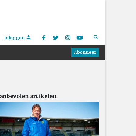
Inloggen
Abonneer
anbevolen artikelen