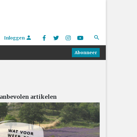
Inloggen
Abonneer
anbevolen artikelen