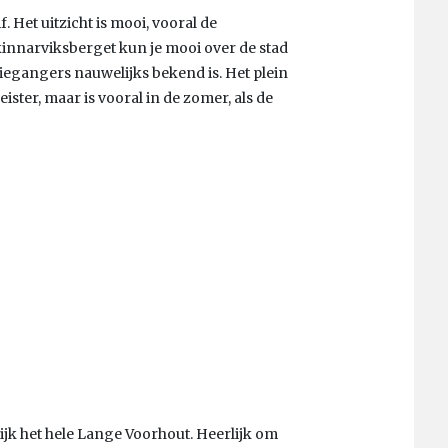
. Het uitzicht is mooi, vooral de
innarviksberget kun je mooi over de stad
tiegangers nauwelijks bekend is. Het plein
ister, maar is vooral in de zomer, als de
jk het hele Lange Voorhout. Heerlijk om