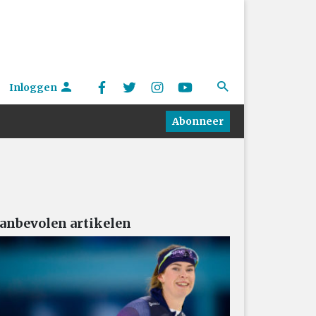
Inloggen
Abonneer
anbevolen artikelen