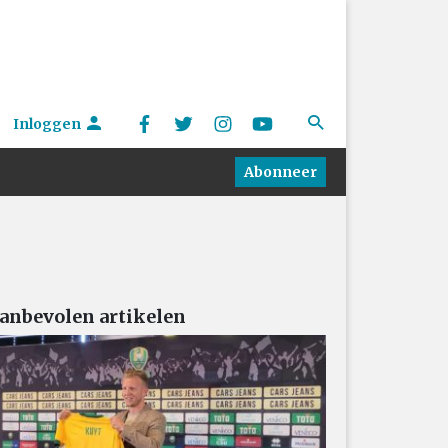
Inloggen
Abonneer
anbevolen artikelen